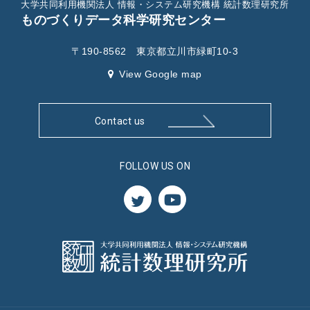
大学共同利用機関法人 情報・システム研究機構 統計数理研究所
ものづくりデータ科学研究センター
〒190-8562 東京都立川市緑町10-3
View Google map
Contact us
FOLLOW US ON