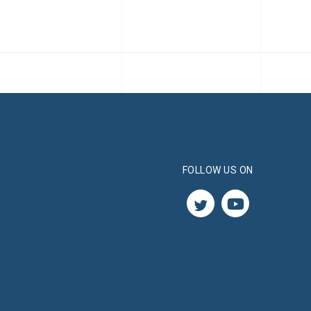
FOLLOW US ON