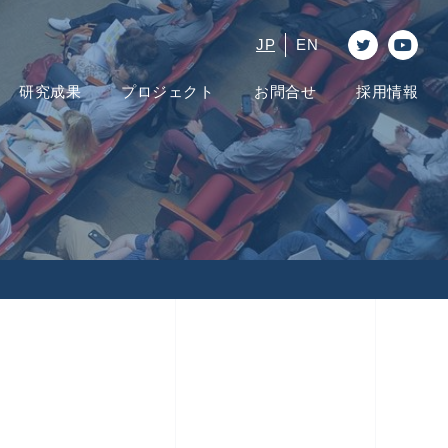
JP
EN
研究成果
プロジェクト
お問合せ
採用情報