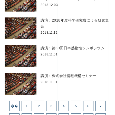
2018.12.03
講演：2018年度科学研究費による研究集
会
2018.11.12
講演：第39回日本熱物性シンポジウム
2018.11.01
講演：株式会社情報機構セミナー
2018.11.01
��
1
2
3
4
5
6
7